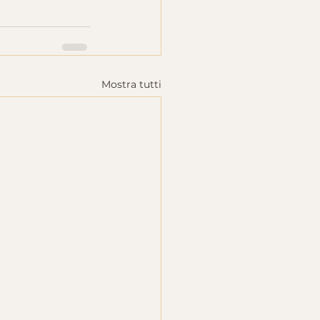
Mostra tutti