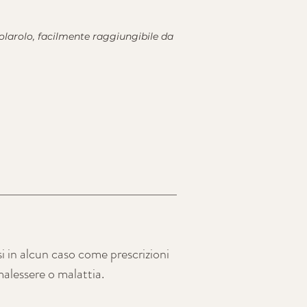
larolo, facilmente raggiungibile da
i in alcun caso come prescrizioni
alessere o malattia.