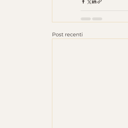
Post recenti