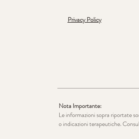
Privacy Policy
Nota Importante:
Le informazioni sopra riportate s
o indicazioni terapeutiche. Consu