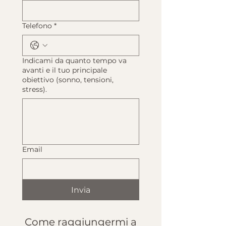
Telefono
*
Indicami da quanto tempo va
avanti e il tuo principale
obiettivo (sonno, tensioni,
stress).
Email
Invia
Come raggiungermi a