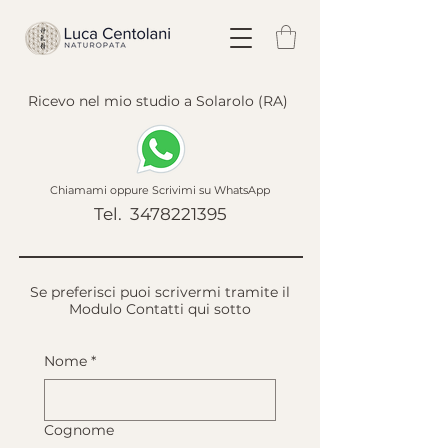
Ricevo nel mio studio a Solarolo (RA)
Chiamami oppure Scrivimi su WhatsApp
Tel. 3478221395
Se preferisci puoi scrivermi tramite il
Modulo Contatti qui sotto
Nome
*
Cognome