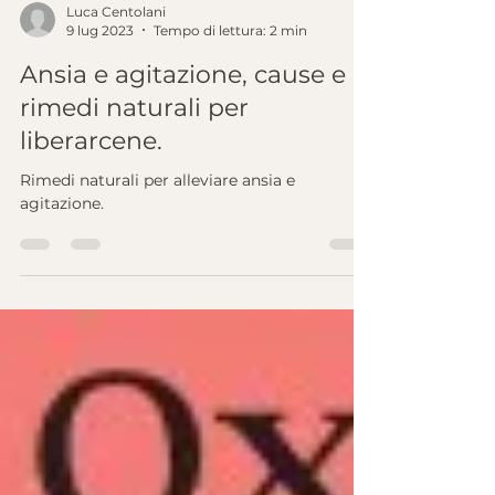
Luca Centolani
9 lug 2023
Tempo di lettura: 2 min
Ansia e agitazione, cause e
rimedi naturali per
liberarcene.
Rimedi naturali per alleviare ansia e
agitazione.