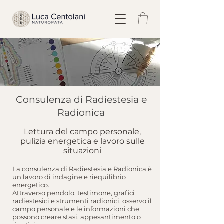
Consulenza di Radiestesia e
Radionica
Lettura del campo personale,
pulizia energetica e lavoro sulle
situazioni
La consulenza di Radiestesia e Radionica è
un lavoro di indagine e riequilibrio
energetico.
Attraverso pendolo, testimone, grafici
radiestesici e strumenti radionici, osservo il
campo personale e le informazioni che
possono creare stasi, appesantimento o