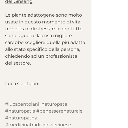
del Ginseng.
Le piante adattogene sono molto 
usate in questo momento di vita 
frenetica e di stress, ma non tutte 
sono uguali e la cosa migliore 
sarebbe scegliere quella più adatta 
allo stato specifico della persona, 
chiedendo ad un professionista 
del settore.
Luca Centolani
#lucacentolani_naturopata
#naturopatia
#benesserenaturale
#naturopathy
#medicinatradizionalecinese