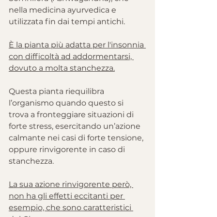
nella medicina ayurvedica e 
utilizzata fin dai tempi antichi.
È la pianta più adatta per l'insonnia 
con difficoltà ad addormentarsi, 
dovuto a molta stanchezza.
Questa pianta riequilibra 
l’organismo quando questo si 
trova a fronteggiare situazioni di 
forte stress, esercitando un’azione 
calmante nei casi di forte tensione, 
oppure rinvigorente in caso di 
stanchezza.
La sua azione rinvigorente però, 
non ha gli effetti eccitanti per 
esempio, che sono caratteristici 