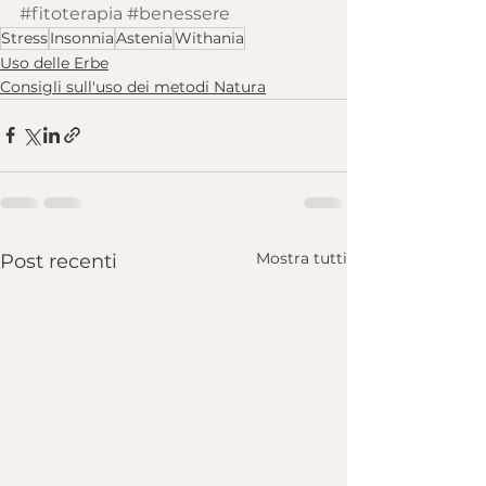
#fitoterapia #benessere
Stress
Insonnia
Astenia
Withania
Uso delle Erbe
Consigli sull'uso dei metodi Natura
Mostra tutti
Post recenti