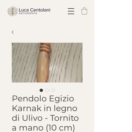
Pendolo Egizio
Karnak in legno
di Ulivo - Tornito
a mano (10 cm)