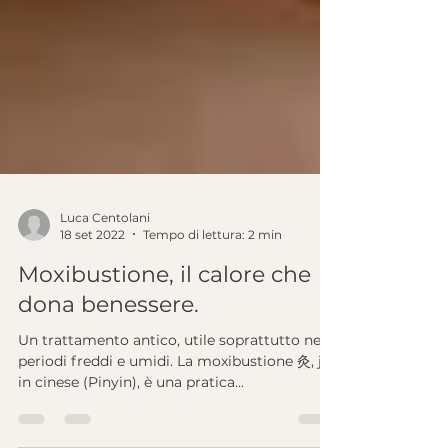
Luca Centolani
18 set 2022
Tempo di lettura: 2 min
Moxibustione, il calore che
dona benessere.
Un trattamento antico, utile soprattutto nei
periodi freddi e umidi. La moxibustione 灸, jiǔ
in cinese (Pinyin), è una pratica...